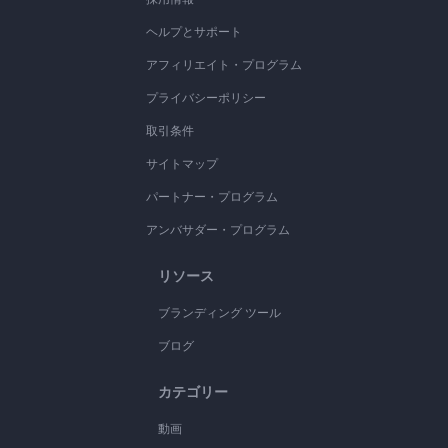
ヘルプとサポート
アフィリエイト・プログラム
プライバシーポリシー
取引条件
サイトマップ
パートナー・プログラム
アンバサダー・プログラム
リソース
ブランディング ツール
ブログ
カテゴリー
動画