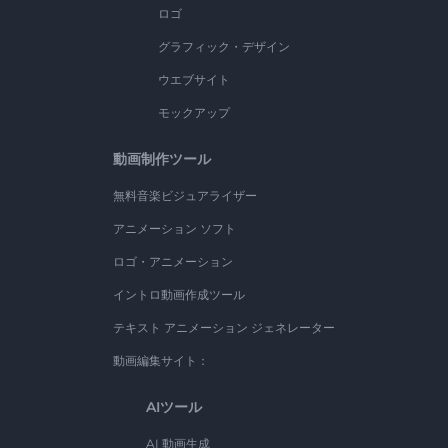
ロゴ
グラフィック・デザイン
ウエブサイト
モックアップ
動画制作ツール
無料音楽ビジュアライザー
アニメーション ソフト
ロゴ・アニメーション
イントロ動画作成ツール
テキスト アニメーション ジェネレーター
動画編集サイト：
AIツール
AI 動画生成