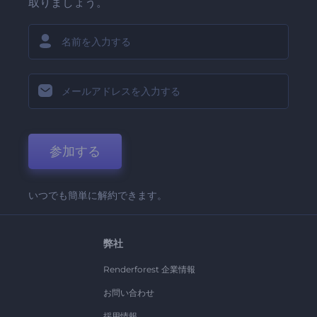
取りましょう。
参加する
いつでも簡単に解約できます。
弊社
Renderforest 企業情報
お問い合わせ
採用情報