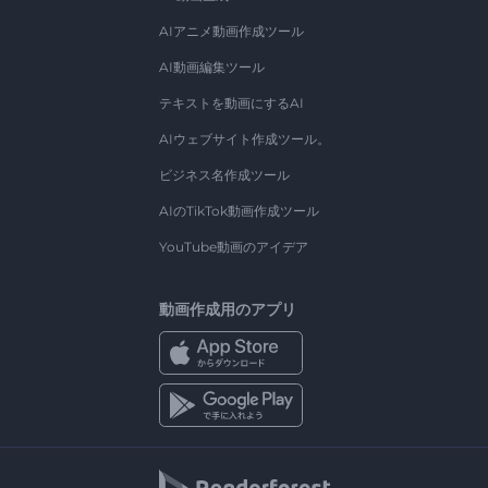
AIアニメ動画作成ツール
AI動画編集ツール
テキストを動画にするAI
AIウェブサイト作成ツール。
ビジネス名作成ツール
AIのTikTok動画作成ツール
YouTube動画のアイデア
動画作成用のアプリ