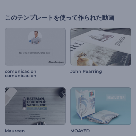
このテンプレートを使って作られた動画
comunicacion
John Pearring
comunicacion
Maureen
MOAYED