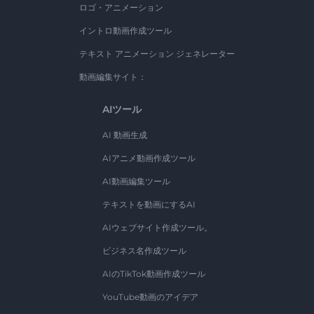
ロゴ・アニメーション
イントロ動画作成ツール
テキスト アニメーション ジェネレーター
動画編集サイト：
AIツール
AI 動画生成
AIアニメ動画作成ツール
AI動画編集ツール
テキストを動画にするAI
AIウェブサイト作成ツール。
ビジネス名作成ツール
AIのTikTok動画作成ツール
YouTube動画のアイデア