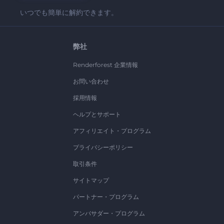
いつでも簡単に解約できます。
弊社
Renderforest 企業情報
お問い合わせ
採用情報
ヘルプとサポート
アフィリエイト・プログラム
プライバシーポリシー
取引条件
サイトマップ
パートナー・プログラム
アンバサダー・プログラム