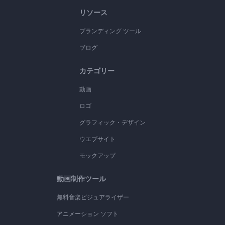
リソース
ブランディング ツール
ブログ
カテゴリー
動画
ロゴ
グラフィック・デザイン
ウエブサイト
モックアップ
動画制作ツール
無料音楽ビジュアライザー
アニメーション ソフト