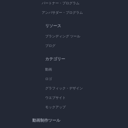
パートナー・プログラム
アンバサダー・プログラム
リソース
ブランディング ツール
ブログ
カテゴリー
動画
ロゴ
グラフィック・デザイン
ウエブサイト
モックアップ
動画制作ツール