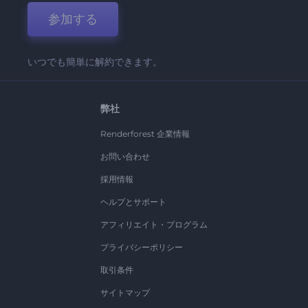
参加する
いつでも簡単に解約できます。
弊社
Renderforest 企業情報
お問い合わせ
採用情報
ヘルプとサポート
アフィリエイト・プログラム
プライバシーポリシー
取引条件
サイトマップ