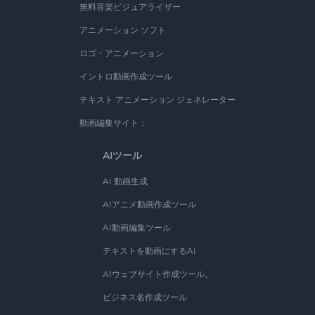
無料音楽ビジュアライザー
アニメーション ソフト
ロゴ・アニメーション
イントロ動画作成ツール
テキスト アニメーション ジェネレーター
動画編集サイト：
AIツール
AI 動画生成
AIアニメ動画作成ツール
AI動画編集ツール
テキストを動画にするAI
AIウェブサイト作成ツール。
ビジネス名作成ツール