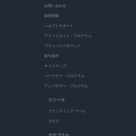
お問い合わせ
採用情報
ヘルプとサポート
アフィリエイト・プログラム
プライバシーポリシー
取引条件
サイトマップ
パートナー・プログラム
アンバサダー・プログラム
リソース
ブランディング ツール
ブログ
カテゴリー