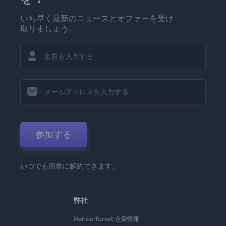
いち早く最新のニュースとオファーを受け
取りましょう。
参加する
いつでも簡単に解約できます。
弊社
Renderforest 企業情報