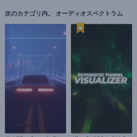
次のカテゴリ内。
オーディオスペクトラム