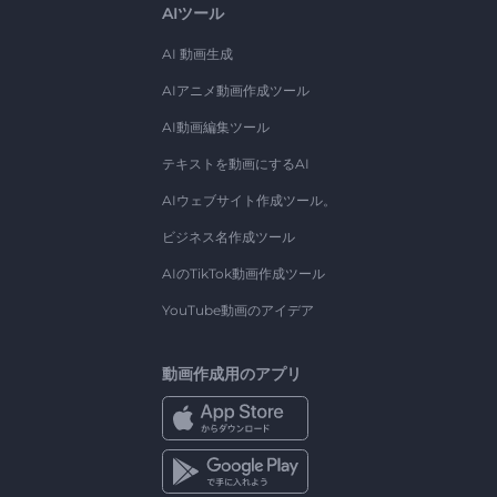
AIツール
AI 動画生成
AIアニメ動画作成ツール
AI動画編集ツール
テキストを動画にするAI
AIウェブサイト作成ツール。
ビジネス名作成ツール
AIのTikTok動画作成ツール
YouTube動画のアイデア
動画作成用のアプリ