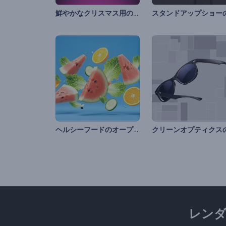
鮮やかなクリスマス用のオープニング動画
ヘルシーフードのオープニング動画
レン