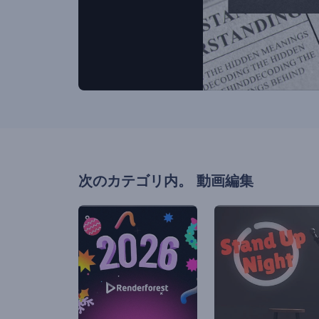
次のカテゴリ内。
動画編集