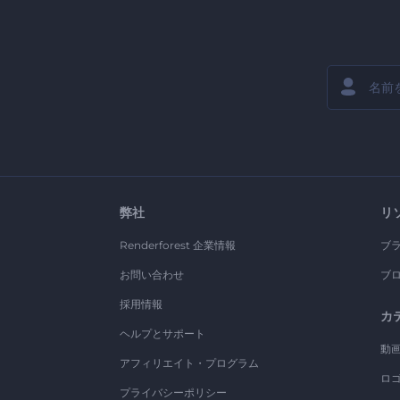
弊社
リ
Renderforest 企業情報
ブ
お問い合わせ
ブ
採用情報
カ
ヘルプとサポート
動
アフィリエイト・プログラム
ロ
プライバシーポリシー