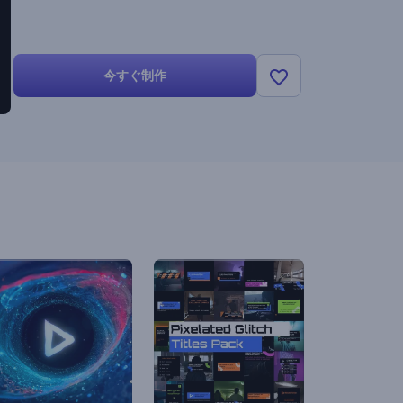
今すぐ制作