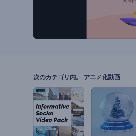
次のカテゴリ内。
アニメ化動画