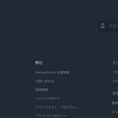
弊社
リ
Renderforest 企業情報
ブ
お問い合わせ
ブ
採用情報
カ
ヘルプとサポート
動
アフィリエイト・プログラム
ロ
プライバシーポリシー