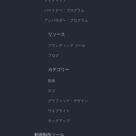
サイトマップ
パートナー・プログラム
アンバサダー・プログラム
リソース
ブランディング ツール
ブログ
カテゴリー
動画
ロゴ
グラフィック・デザイン
ウエブサイト
モックアップ
動画制作ツール