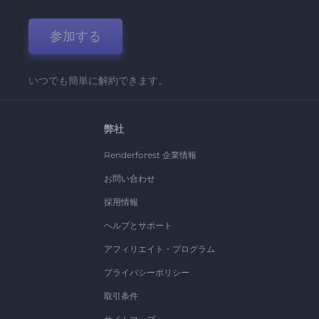
参加する
いつでも簡単に解約できます。
弊社
Renderforest 企業情報
お問い合わせ
採用情報
ヘルプとサポート
アフィリエイト・プログラム
プライバシーポリシー
取引条件