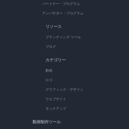
パートナー・プログラム
アンバサダー・プログラム
リソース
ブランディング ツール
ブログ
カテゴリー
動画
ロゴ
グラフィック・デザイン
ウエブサイト
モックアップ
動画制作ツール