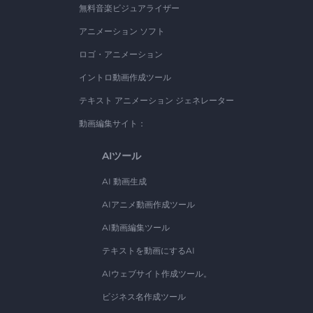
無料音楽ビジュアライザー
アニメーション ソフト
ロゴ・アニメーション
イントロ動画作成ツール
テキスト アニメーション ジェネレーター
動画編集サイト：
AIツール
AI 動画生成
AIアニメ動画作成ツール
AI動画編集ツール
テキストを動画にするAI
AIウェブサイト作成ツール。
ビジネス名作成ツール