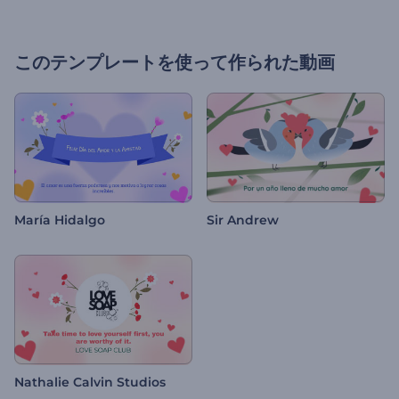
このテンプレートを使って作られた動画
María Hidalgo
Sir Andrew
Nathalie Calvin Studios