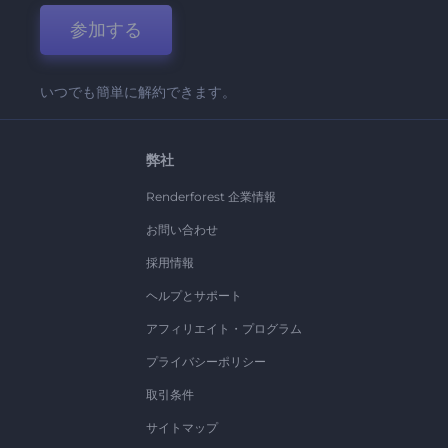
参加する
いつでも簡単に解約できます。
弊社
Renderforest 企業情報
お問い合わせ
採用情報
ヘルプとサポート
アフィリエイト・プログラム
プライバシーポリシー
取引条件
サイトマップ