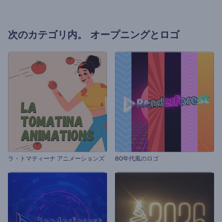
次のカテゴリ内。
オープニングとロゴ
ラ・トマティーナ アニメーションズ
80年代風のロゴ