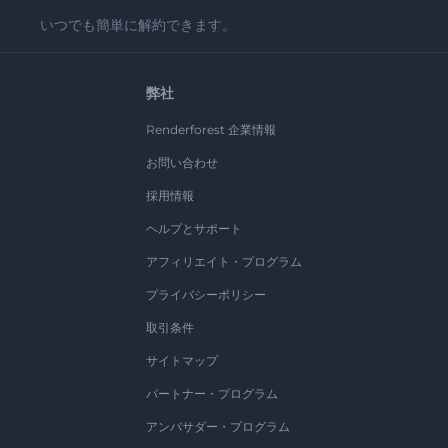
いつでも簡単に解約できます。
弊社
Renderforest 企業情報
お問い合わせ
採用情報
ヘルプとサポート
アフィリエイト・プログラム
プライバシーポリシー
取引条件
サイトマップ
パートナー・プログラム
アンバサダー・プログラム