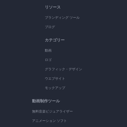
リソース
ブランディング ツール
ブログ
カテゴリー
動画
ロゴ
グラフィック・デザイン
ウエブサイト
モックアップ
動画制作ツール
無料音楽ビジュアライザー
アニメーション ソフト