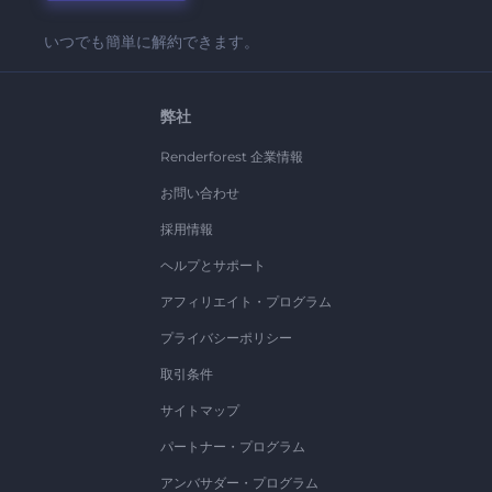
いつでも簡単に解約できます。
弊社
Renderforest 企業情報
お問い合わせ
採用情報
ヘルプとサポート
アフィリエイト・プログラム
プライバシーポリシー
取引条件
サイトマップ
パートナー・プログラム
アンバサダー・プログラム