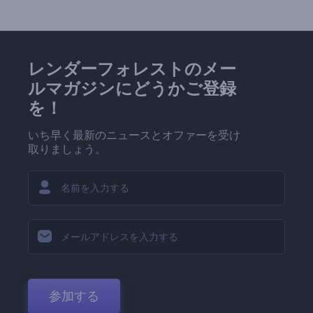
レンダーフォレストのメー
ルマガジンにどうかご登録
を！
いち早く最新のニュースとオファーを受け
取りましょう。
参加する