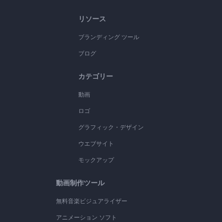
リソース
ブランディング ツール
ブログ
カテゴリー
動画
ロゴ
グラフィック・デザイン
ウエブサイト
モックアップ
動画制作ツール
無料音楽ビジュアライザー
アニメーション ソフト