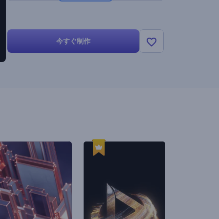
今すぐ制作