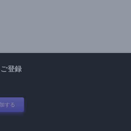
ご登録
加する