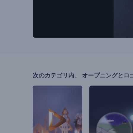
次のカテゴリ内。
オープニングとロ