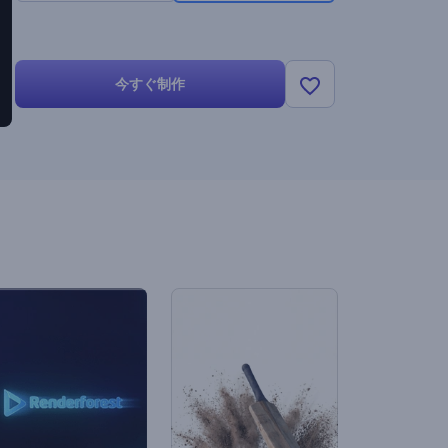
今すぐ制作