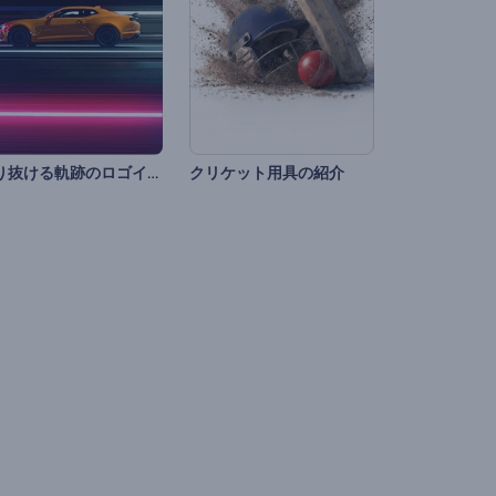
走り抜ける軌跡のロゴイントロ
クリケット用具の紹介