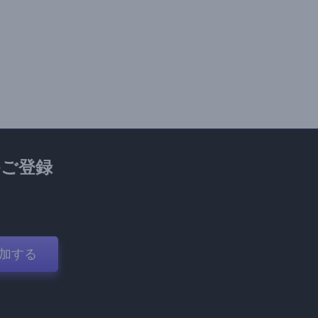
ご登録
加する