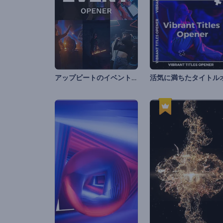
アップビートのイベント用オープニング動画