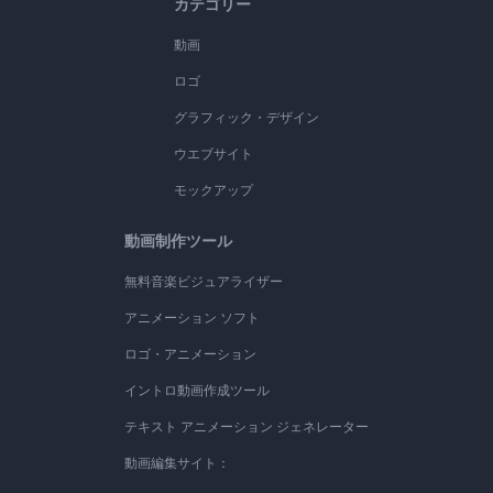
カテゴリー
動画
ロゴ
グラフィック・デザイン
ウエブサイト
モックアップ
動画制作ツール
無料音楽ビジュアライザー
アニメーション ソフト
ロゴ・アニメーション
イントロ動画作成ツール
テキスト アニメーション ジェネレーター
動画編集サイト：