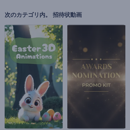
次のカテゴリ内。
招待状動画