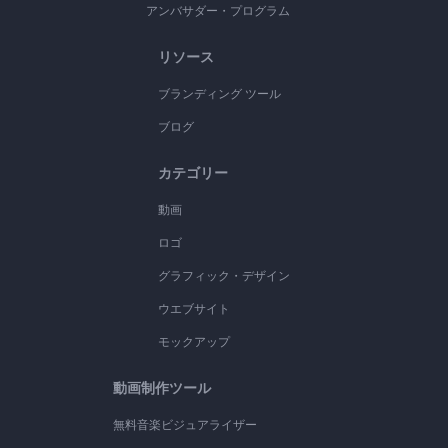
アンバサダー・プログラム
リソース
ブランディング ツール
ブログ
カテゴリー
動画
ロゴ
グラフィック・デザイン
ウエブサイト
モックアップ
動画制作ツール
無料音楽ビジュアライザー