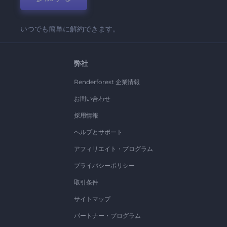
いつでも簡単に解約できます。
弊社
Renderforest 企業情報
お問い合わせ
採用情報
ヘルプとサポート
アフィリエイト・プログラム
プライバシーポリシー
取引条件
サイトマップ
パートナー・プログラム