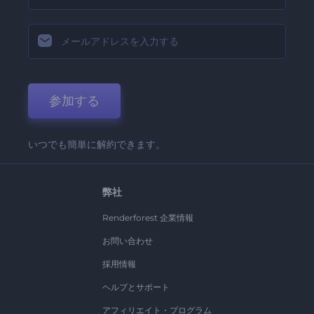
参加する
いつでも簡単に解約できます。
弊社
Renderforest 企業情報
お問い合わせ
採用情報
ヘルプとサポート
アフィリエイト・プログラム