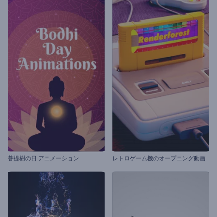
菩提樹の日 アニメーション
レトロゲーム機のオープニング動画