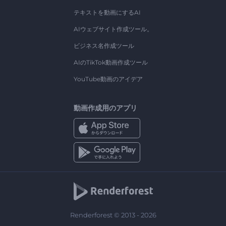
テキストを動画にするAI
AIウェブサイト作成ツール。
ビジネス名作成ツール
AIのTikTok動画作成ツール
YouTube動画のアイデア
動画作成用のアプリ
Renderforest © 2013 - 2026