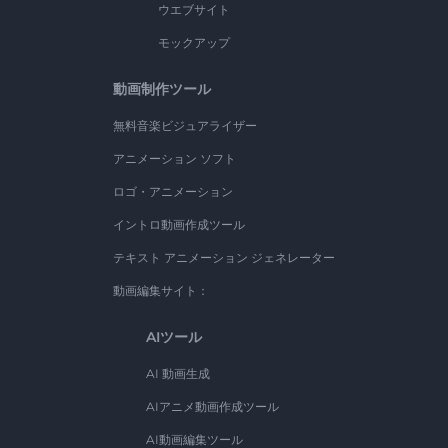
ウエブサイト
モックアップ
動画制作ツール
無料音楽ビジュアライザー
アニメーション ソフト
ロゴ・アニメーション
イントロ動画作成ツール
テキスト アニメーション ジェネレーター
動画編集サイト：
AIツール
AI 動画生成
AIアニメ動画作成ツール
AI動画編集ツール