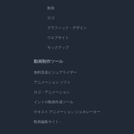
動画
ロゴ
グラフィック・デザイン
ウエブサイト
モックアップ
動画制作ツール
無料音楽ビジュアライザー
アニメーション ソフト
ロゴ・アニメーション
イントロ動画作成ツール
テキスト アニメーション ジェネレーター
動画編集サイト：