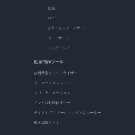
動画
ロゴ
グラフィック・デザイン
ウエブサイト
モックアップ
動画制作ツール
無料音楽ビジュアライザー
アニメーション ソフト
ロゴ・アニメーション
イントロ動画作成ツール
テキスト アニメーション ジェネレーター
動画編集サイト：