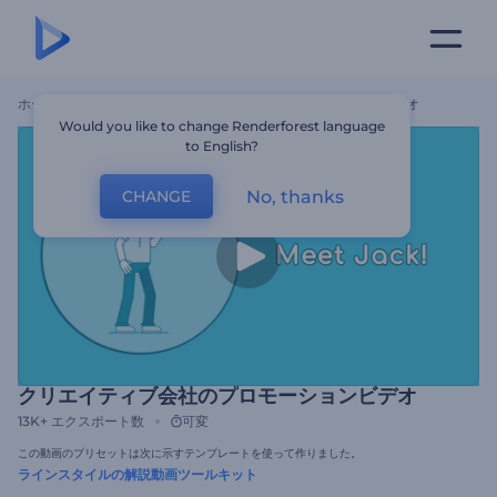
ホーム
テンプレート
クリエイティブ会社のプロモーションビデオ
Would you like to change Renderforest language
to English?
No, thanks
CHANGE
クリエイティブ会社のプロモーションビデオ
13K+
エクスポート数
可変
この動画のプリセットは次に示すテンプレートを使って作りました。
ラインスタイルの解説動画ツールキット