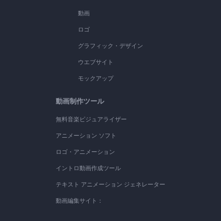
動画
ロゴ
グラフィック・デザイン
ウエブサイト
モックアップ
動画制作ツール
無料音楽ビジュアライザー
アニメーション ソフト
ロゴ・アニメーション
イントロ動画作成ツール
テキスト アニメーション ジェネレーター
動画編集サイト：