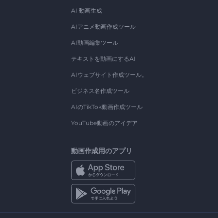
AI 動画生成
AIアニメ動画作成ツール
AI動画編集ツール
テキストを動画にするAI
AIウェブサイト作成ツール。
ビジネス名作成ツール
AIのTikTok動画作成ツール
YouTube動画のアイデア
動画作成用のアプリ