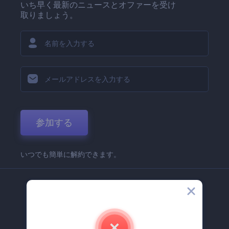
いち早く最新のニュースとオファーを受け
取りましょう。
参加する
いつでも簡単に解約できます。
弊社
Renderforest 企業情報
お問い合わせ