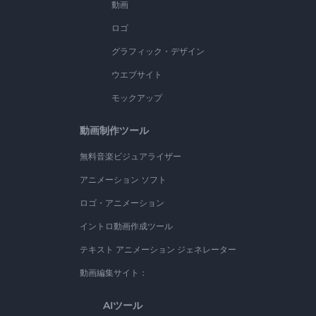
動画
ロゴ
グラフィック・デザイン
ウエブサイト
モックアップ
動画制作ツール
無料音楽ビジュアライザー
アニメーション ソフト
ロゴ・アニメーション
イントロ動画作成ツール
テキスト アニメーション ジェネレーター
動画編集サイト：
AIツール