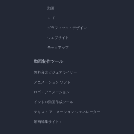
動画
ロゴ
グラフィック・デザイン
ウエブサイト
モックアップ
動画制作ツール
無料音楽ビジュアライザー
アニメーション ソフト
ロゴ・アニメーション
イントロ動画作成ツール
テキスト アニメーション ジェネレーター
動画編集サイト：