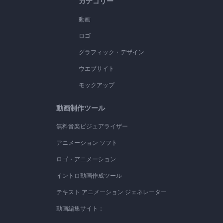
カテゴリー
動画
ロゴ
グラフィック・デザイン
ウエブサイト
モックアップ
動画制作ツール
無料音楽ビジュアライザー
アニメーション ソフト
ロゴ・アニメーション
イントロ動画作成ツール
テキスト アニメーション ジェネレーター
動画編集サイト：