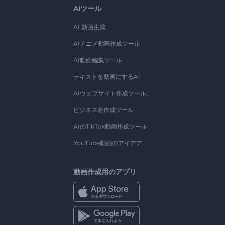
AIツール
AI 動画生成
AIアニメ動画作成ツール
AI動画編集ツール
テキストを動画にするAI
AIウェブサイト作成ツール。
ビジネス名作成ツール
AIのTikTok動画作成ツール
YouTube動画のアイデア
動画作成用のアプリ