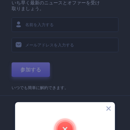
いち早く最新のニュースとオファーを受け
取りましょう。
参加する
いつでも簡単に解約できます。
弊社
Renderforest 企業情報
お問い合わせ