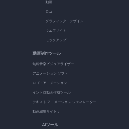
動画
ロゴ
グラフィック・デザイン
ウエブサイト
モックアップ
動画制作ツール
無料音楽ビジュアライザー
アニメーション ソフト
ロゴ・アニメーション
イントロ動画作成ツール
テキスト アニメーション ジェネレーター
動画編集サイト：
AIツール