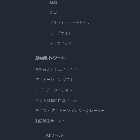
動画
ロゴ
グラフィック・デザイン
ウエブサイト
モックアップ
動画制作ツール
無料音楽ビジュアライザー
アニメーション ソフト
ロゴ・アニメーション
イントロ動画作成ツール
テキスト アニメーション ジェネレーター
動画編集サイト：
AIツール