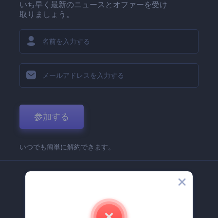
いち早く最新のニュースとオファーを受け
取りましょう。
参加する
いつでも簡単に解約できます。
弊社
Renderforest 企業情報
お問い合わせ