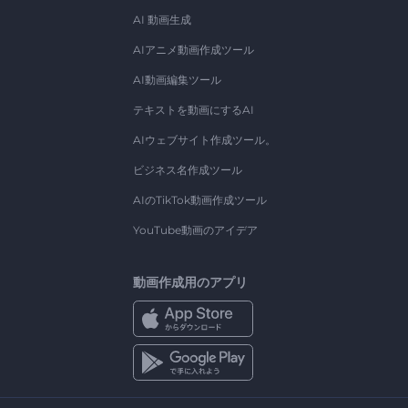
AI 動画生成
AIアニメ動画作成ツール
AI動画編集ツール
テキストを動画にするAI
AIウェブサイト作成ツール。
ビジネス名作成ツール
AIのTikTok動画作成ツール
YouTube動画のアイデア
動画作成用のアプリ