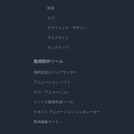
動画
ロゴ
グラフィック・デザイン
ウエブサイト
モックアップ
動画制作ツール
無料音楽ビジュアライザー
アニメーション ソフト
ロゴ・アニメーション
イントロ動画作成ツール
テキスト アニメーション ジェネレーター
動画編集サイト：