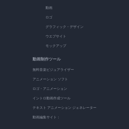
動画
ロゴ
グラフィック・デザイン
ウエブサイト
モックアップ
動画制作ツール
無料音楽ビジュアライザー
アニメーション ソフト
ロゴ・アニメーション
イントロ動画作成ツール
テキスト アニメーション ジェネレーター
動画編集サイト：