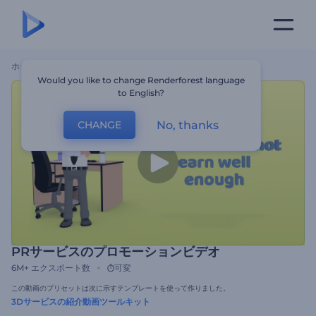
ホーム
テンプレート
PRサービスのプロモーションビデオ
Would you like to change Renderforest language
to English?
No, thanks
CHANGE
PRサービスのプロモーションビデオ
6M+
エクスポート数
可変
この動画のプリセットは次に示すテンプレートを使って作りました。
3Dサービスの紹介動画ツールキット