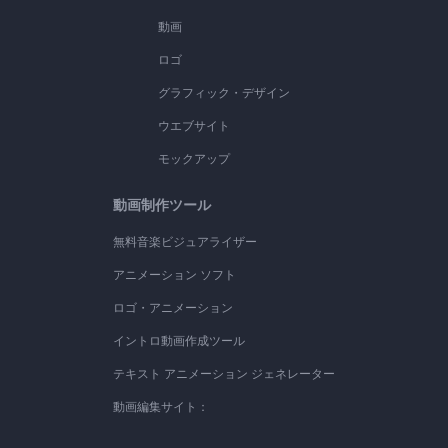
動画
ロゴ
グラフィック・デザイン
ウエブサイト
モックアップ
動画制作ツール
無料音楽ビジュアライザー
アニメーション ソフト
ロゴ・アニメーション
イントロ動画作成ツール
テキスト アニメーション ジェネレーター
動画編集サイト：