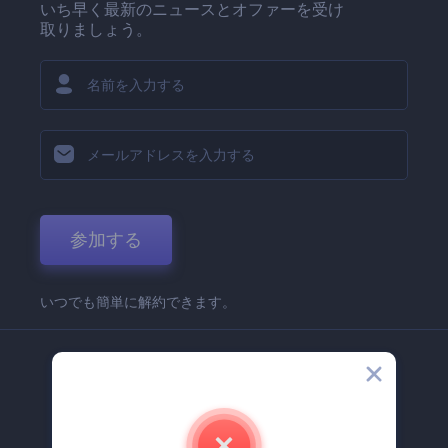
いち早く最新のニュースとオファーを受け
取りましょう。
参加する
いつでも簡単に解約できます。
弊社
Renderforest 企業情報
お問い合わせ