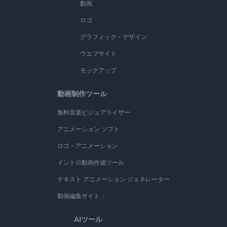
動画
ロゴ
グラフィック・デザイン
ウエブサイト
モックアップ
動画制作ツール
無料音楽ビジュアライザー
アニメーション ソフト
ロゴ・アニメーション
イントロ動画作成ツール
テキスト アニメーション ジェネレーター
動画編集サイト：
AIツール