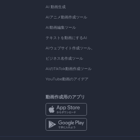
AI 動画生成
AIアニメ動画作成ツール
AI動画編集ツール
テキストを動画にするAI
AIウェブサイト作成ツール。
ビジネス名作成ツール
AIのTikTok動画作成ツール
YouTube動画のアイデア
動画作成用のアプリ