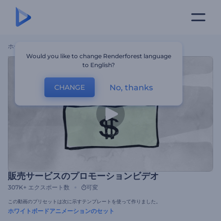
ホーム
テンプレート
販売サービスのプロモーションビデオ
Would you like to change Renderforest language
to English?
No, thanks
CHANGE
販売サービスのプロモーションビデオ
307K+
エクスポート数
可変
この動画のプリセットは次に示すテンプレートを使って作りました。
ホワイトボードアニメーションのセット