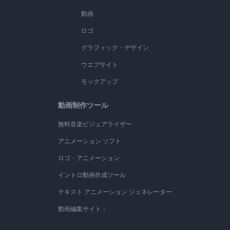
動画
ロゴ
グラフィック・デザイン
ウエブサイト
モックアップ
動画制作ツール
無料音楽ビジュアライザー
アニメーション ソフト
ロゴ・アニメーション
イントロ動画作成ツール
テキスト アニメーション ジェネレーター
動画編集サイト：