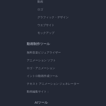
動画
ロゴ
グラフィック・デザイン
ウエブサイト
モックアップ
動画制作ツール
無料音楽ビジュアライザー
アニメーション ソフト
ロゴ・アニメーション
イントロ動画作成ツール
テキスト アニメーション ジェネレーター
動画編集サイト：
AIツール