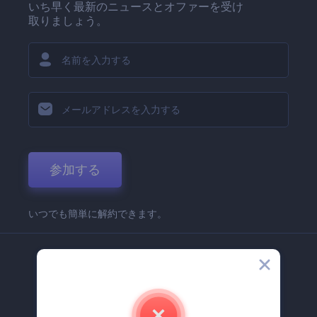
いち早く最新のニュースとオファーを受け
取りましょう。
参加する
いつでも簡単に解約できます。
弊社
Renderforest 企業情報
お問い合わせ