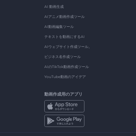
AI 動画生成
AIアニメ動画作成ツール
AI動画編集ツール
テキストを動画にするAI
AIウェブサイト作成ツール。
ビジネス名作成ツール
AIのTikTok動画作成ツール
YouTube動画のアイデア
動画作成用のアプリ