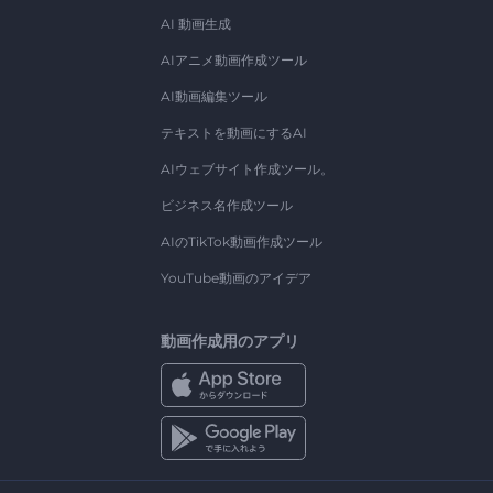
AI 動画生成
AIアニメ動画作成ツール
AI動画編集ツール
テキストを動画にするAI
AIウェブサイト作成ツール。
ビジネス名作成ツール
AIのTikTok動画作成ツール
YouTube動画のアイデア
動画作成用のアプリ