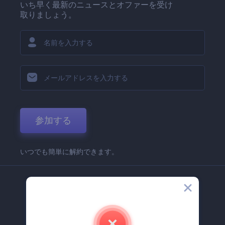
いち早く最新のニュースとオファーを受け
取りましょう。
参加する
いつでも簡単に解約できます。
弊社
Renderforest 企業情報
お問い合わせ