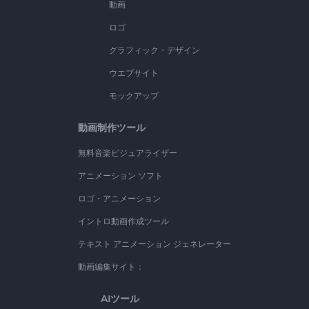
動画
ロゴ
グラフィック・デザイン
ウエブサイト
モックアップ
動画制作ツール
無料音楽ビジュアライザー
アニメーション ソフト
ロゴ・アニメーション
イントロ動画作成ツール
テキスト アニメーション ジェネレーター
動画編集サイト：
AIツール