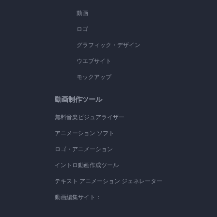
動画
ロゴ
グラフィック・デザイン
ウエブサイト
モックアップ
動画制作ツール
無料音楽ビジュアライザー
アニメーション ソフト
ロゴ・アニメーション
イントロ動画作成ツール
テキスト アニメーション ジェネレーター
動画編集サイト：