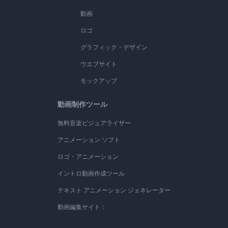
動画
ロゴ
グラフィック・デザイン
ウエブサイト
モックアップ
動画制作ツール
無料音楽ビジュアライザー
アニメーション ソフト
ロゴ・アニメーション
イントロ動画作成ツール
テキスト アニメーション ジェネレーター
動画編集サイト：