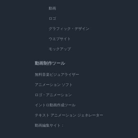
動画
ロゴ
グラフィック・デザイン
ウエブサイト
モックアップ
動画制作ツール
無料音楽ビジュアライザー
アニメーション ソフト
ロゴ・アニメーション
イントロ動画作成ツール
テキスト アニメーション ジェネレーター
動画編集サイト：