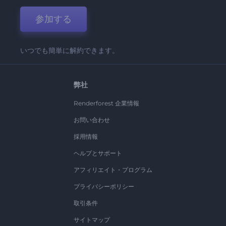
参加する
いつでも簡単に解約できます。
弊社
Renderforest 企業情報
お問い合わせ
採用情報
ヘルプとサポート
アフィリエイト・プログラム
プライバシーポリシー
取引条件
サイトマップ