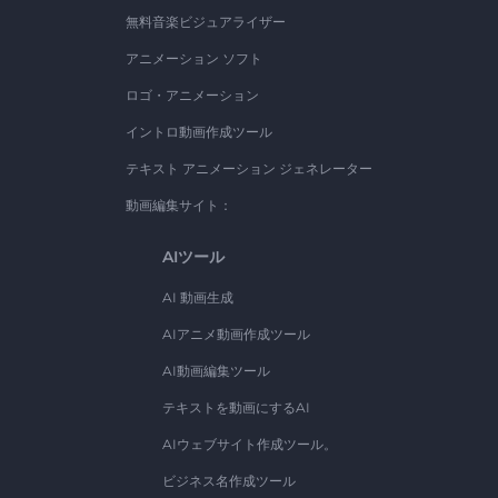
無料音楽ビジュアライザー
アニメーション ソフト
ロゴ・アニメーション
イントロ動画作成ツール
テキスト アニメーション ジェネレーター
動画編集サイト：
AIツール
AI 動画生成
AIアニメ動画作成ツール
AI動画編集ツール
テキストを動画にするAI
AIウェブサイト作成ツール。
ビジネス名作成ツール