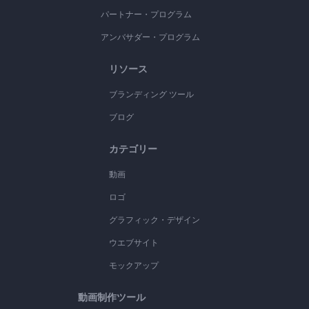
パートナー・プログラム
アンバサダー・プログラム
リソース
ブランディング ツール
ブログ
カテゴリー
動画
ロゴ
グラフィック・デザイン
ウエブサイト
モックアップ
動画制作ツール