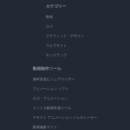
カテゴリー
動画
ロゴ
グラフィック・デザイン
ウエブサイト
モックアップ
動画制作ツール
無料音楽ビジュアライザー
アニメーション ソフト
ロゴ・アニメーション
イントロ動画作成ツール
テキスト アニメーション ジェネレーター
動画編集サイト：