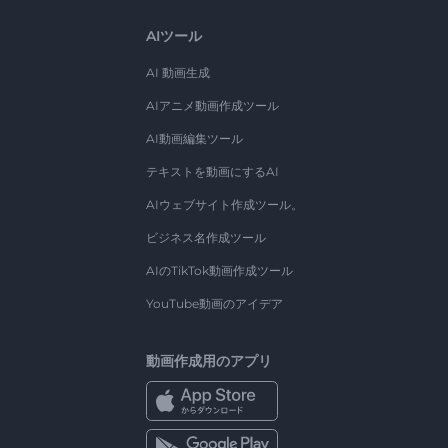
AIツール
AI 動画生成
AIアニメ動画作成ツール
AI動画編集ツール
テキストを動画にするAI
AIウェブサイト作成ツール。
ビジネス名作成ツール
AIのTikTok動画作成ツール
YouTube動画のアイデア
動画作成用のアプリ