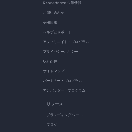
Renderforest 企業情報
お問い合わせ
採用情報
ヘルプとサポート
アフィリエイト・プログラム
プライバシーポリシー
取引条件
サイトマップ
パートナー・プログラム
アンバサダー・プログラム
リソース
ブランディング ツール
ブログ