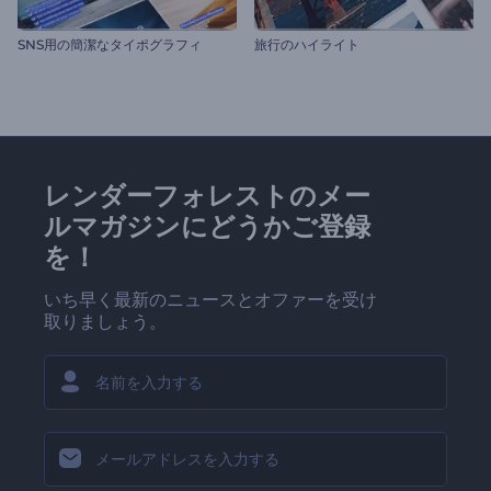
SNS用の簡潔なタイポグラフィ
旅行のハイライト
レンダーフォレストのメー
ルマガジンにどうかご登録
を！
いち早く最新のニュースとオファーを受け
取りましょう。