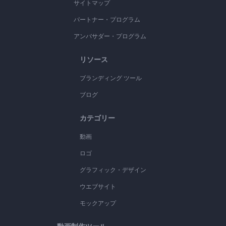
サイトマップ
パートナー・プログラム
アンバサダー・プログラム
リソース
ブランディング ツール
ブログ
カテゴリー
動画
ロゴ
グラフィック・デザイン
ウエブサイト
モックアップ