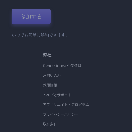
参加する
いつでも簡単に解約できます。
弊社
Renderforest 企業情報
お問い合わせ
採用情報
ヘルプとサポート
アフィリエイト・プログラム
プライバシーポリシー
取引条件