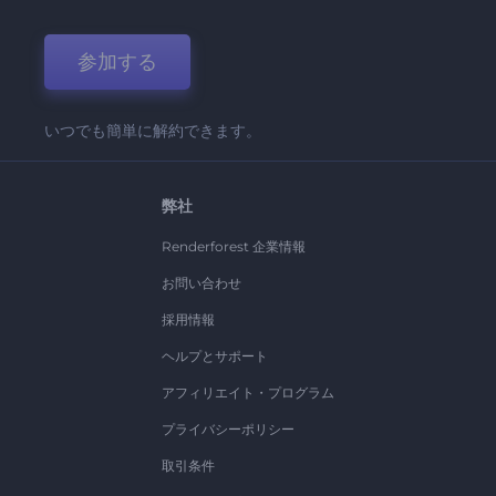
参加する
いつでも簡単に解約できます。
弊社
Renderforest 企業情報
お問い合わせ
採用情報
ヘルプとサポート
アフィリエイト・プログラム
プライバシーポリシー
取引条件