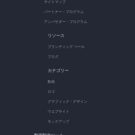
サイトマップ
パートナー・プログラム
アンバサダー・プログラム
リソース
ブランディング ツール
ブログ
カテゴリー
動画
ロゴ
グラフィック・デザイン
ウエブサイト
モックアップ