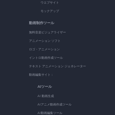
ウエブサイト
モックアップ
動画制作ツール
無料音楽ビジュアライザー
アニメーション ソフト
ロゴ・アニメーション
イントロ動画作成ツール
テキスト アニメーション ジェネレーター
動画編集サイト：
AIツール
AI 動画生成
AIアニメ動画作成ツール
AI動画編集ツール