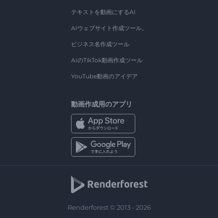
テキストを動画にするAI
AIウェブサイト作成ツール。
ビジネス名作成ツール
AIのTikTok動画作成ツール
YouTube動画のアイデア
動画作成用のアプリ
Renderforest © 2013 - 2026