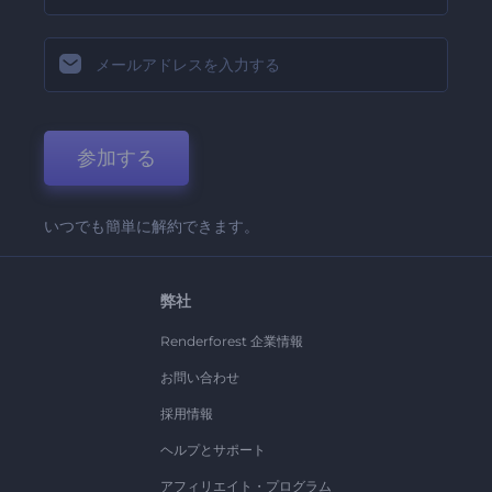
参加する
いつでも簡単に解約できます。
弊社
Renderforest 企業情報
お問い合わせ
採用情報
ヘルプとサポート
アフィリエイト・プログラム