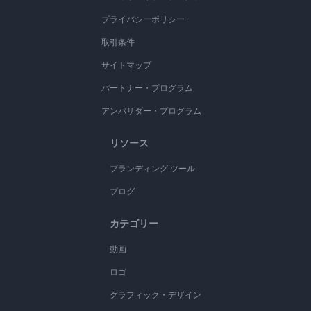
プライバシーポリシー
取引条件
サイトマップ
パートナー・プログラム
アンバサダー・プログラム
リソース
ブランディング ツール
ブログ
カテゴリー
動画
ロゴ
グラフィック・デザイン