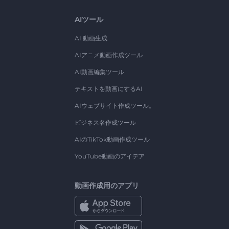
AIツール
AI 動画生成
AIアニメ動画作成ツール
AI動画編集ツール
テキストを動画にするAI
AIウェブサイト作成ツール。
ビジネス名作成ツール
AIのTikTok動画作成ツール
YouTube動画のアイデア
動画作成用のアプリ