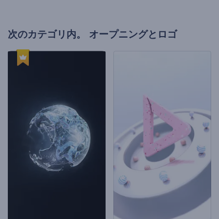
次のカテゴリ内。
オープニングとロゴ