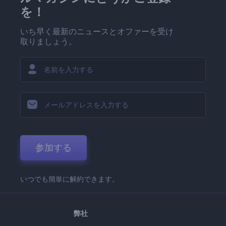
を！
いち早く最新のニュースとオファーを受け
取りましょう。
参加する
いつでも簡単に解約できます。
弊社