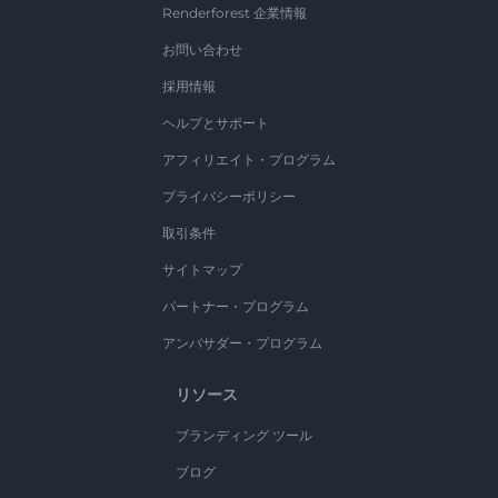
Renderforest 企業情報
お問い合わせ
採用情報
ヘルプとサポート
アフィリエイト・プログラム
プライバシーポリシー
取引条件
サイトマップ
パートナー・プログラム
アンバサダー・プログラム
リソース
ブランディング ツール
ブログ