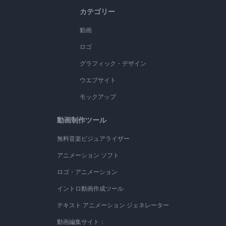
カテゴリー
動画
ロゴ
グラフィック・デザイン
ウエブサイト
モックアップ
動画制作ツール
無料音楽ビジュアライザー
アニメーション ソフト
ロゴ・アニメーション
イントロ動画作成ツール
テキスト アニメーション ジェネレーター
動画編集サイト：