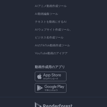
AIアニメ動画作成ツール
AI動画編集ツール
テキストを動画にするAI
AIウェブサイト作成ツール。
ビジネス名作成ツール
AIのTikTok動画作成ツール
YouTube動画のアイデア
動画作成用のアプリ