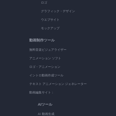
ロゴ
グラフィック・デザイン
ウエブサイト
モックアップ
動画制作ツール
無料音楽ビジュアライザー
アニメーション ソフト
ロゴ・アニメーション
イントロ動画作成ツール
テキスト アニメーション ジェネレーター
動画編集サイト：
AIツール
AI 動画生成