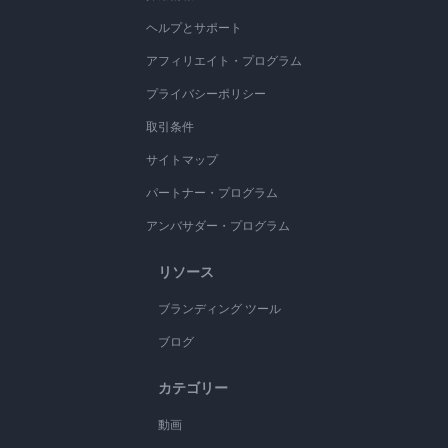
ヘルプとサポート
アフィリエイト・プログラム
プライバシーポリシー
取引条件
サイトマップ
パートナー・プログラム
アンバサダー・プログラム
リソース
ブランディング ツール
ブログ
カテゴリー
動画