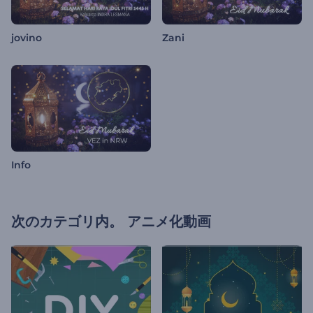
jovino
Zani
Info
次のカテゴリ内。
アニメ化動画