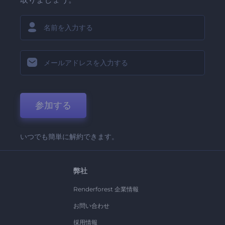
参加する
いつでも簡単に解約できます。
弊社
Renderforest 企業情報
お問い合わせ
採用情報