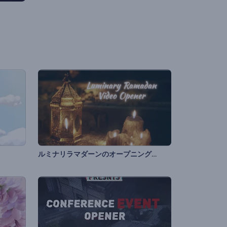
ルミナリラマダーンのオープニング動画