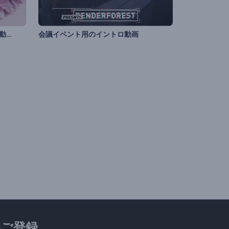
バレンタインデーのオープニング動画
会議イベント用のイントロ動画
ご登録