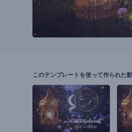
このテンプレートを使って作られた