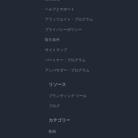
ヘルプとサポート
アフィリエイト・プログラム
プライバシーポリシー
取引条件
サイトマップ
パートナー・プログラム
アンバサダー・プログラム
リソース
ブランディング ツール
ブログ
カテゴリー
動画