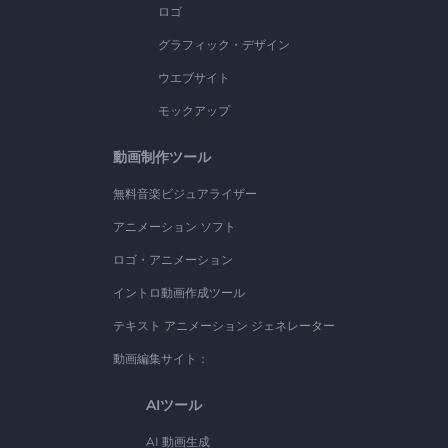
ロゴ
グラフィック・デザイン
ウエブサイト
モックアップ
動画制作ツール
無料音楽ビジュアライザー
アニメーション ソフト
ロゴ・アニメーション
イントロ動画作成ツール
テキスト アニメーション ジェネレーター
動画編集サイト：
AIツール
AI 動画生成