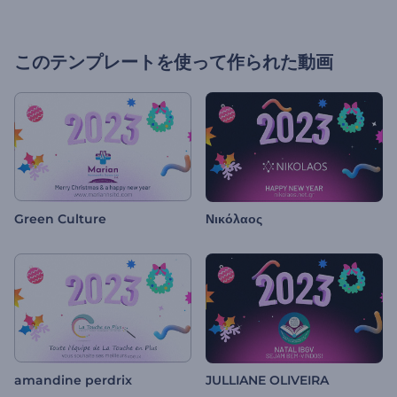
このテンプレートを使って作られた動画
Green Culture
Νικόλαος
amandine perdrix
JULLIANE OLIVEIRA