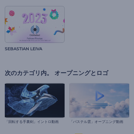
SEBASTIAN LEIVA
次のカテゴリ内。
オープニングとロゴ
「回転する手裏剣」イントロ動画
「パステル雲」オープニング動画