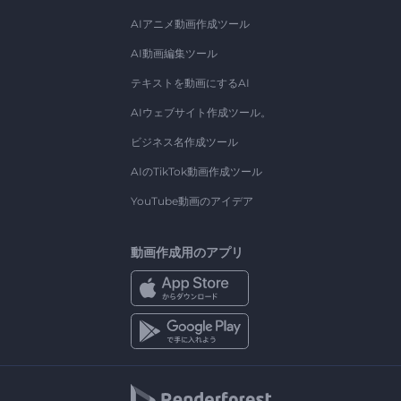
AIアニメ動画作成ツール
AI動画編集ツール
テキストを動画にするAI
AIウェブサイト作成ツール。
ビジネス名作成ツール
AIのTikTok動画作成ツール
YouTube動画のアイデア
動画作成用のアプリ