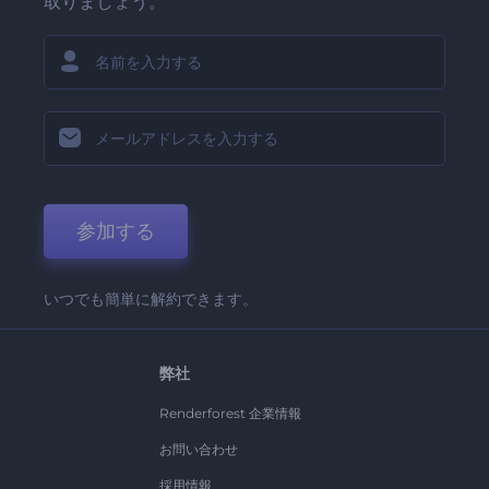
取りましょう。
参加する
いつでも簡単に解約できます。
弊社
Renderforest 企業情報
お問い合わせ
採用情報