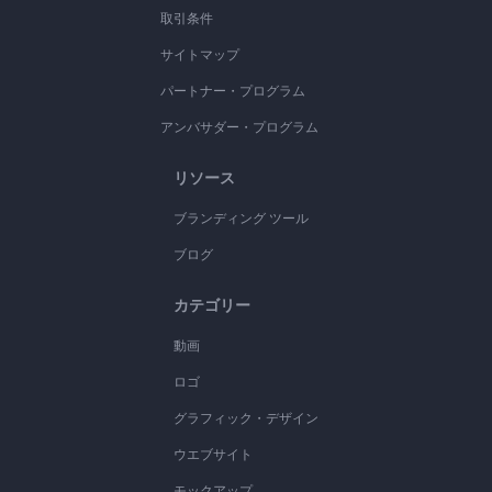
取引条件
サイトマップ
パートナー・プログラム
アンバサダー・プログラム
リソース
ブランディング ツール
ブログ
カテゴリー
動画
ロゴ
グラフィック・デザイン
ウエブサイト
モックアップ