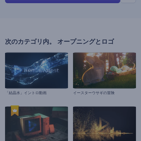
次のカテゴリ内。
オープニングとロゴ
「結晶水」イントロ動画
イースターウサギの冒険