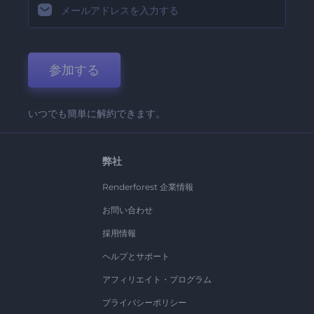
参加する
いつでも簡単に解約できます。
弊社
Renderforest 企業情報
お問い合わせ
採用情報
ヘルプとサポート
アフィリエイト・プログラム
プライバシーポリシー