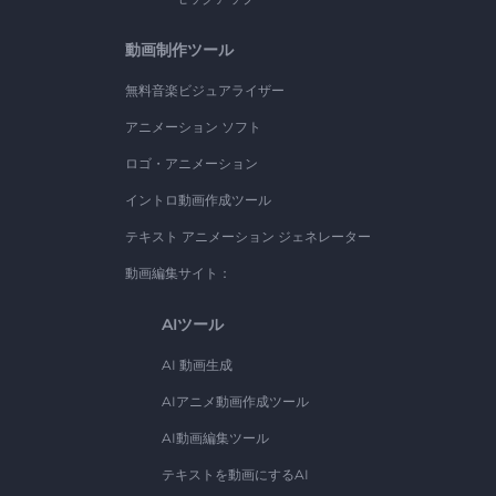
動画制作ツール
無料音楽ビジュアライザー
アニメーション ソフト
ロゴ・アニメーション
イントロ動画作成ツール
テキスト アニメーション ジェネレーター
動画編集サイト：
AIツール
AI 動画生成
AIアニメ動画作成ツール
AI動画編集ツール
テキストを動画にするAI