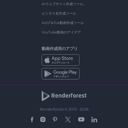
AIウェブサイト作成ツール。
ビジネス名作成ツール
AIのTikTok動画作成ツール
YouTube動画のアイデア
動画作成用のアプリ
Renderforest © 2013 - 2026