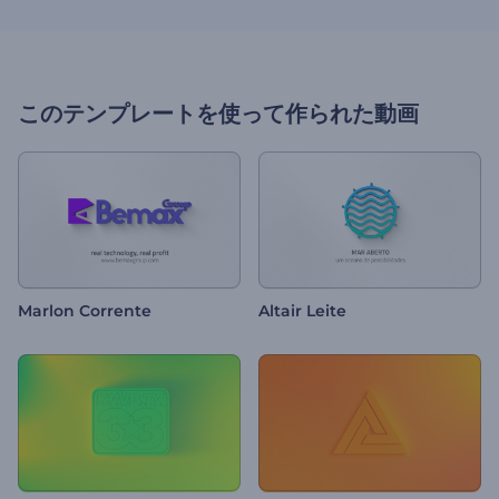
このテンプレートを使って作られた動画
Marlon Corrente
Altair Leite