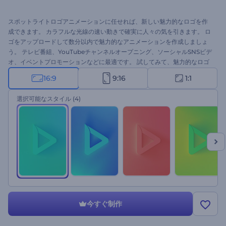
スポットライトロゴアニメーションに任せれば、新しい魅力的なロゴを作
成できます。 カラフルな光線の速い動きで確実に人々の気を引きます。 ロ
ゴをアップロードして数分以内で魅力的なアニメーションを作成しましょ
う。 テレビ番組、YouTubeチャンネルオープニング、ソーシャルSNSビデ
オ、イベントプロモーションなどに最適です。 試してみて、魅力的なロゴ
を今すぐお楽しみください！
16:9
9:16
1:1
選択可能なスタイル
(4)
今すぐ制作