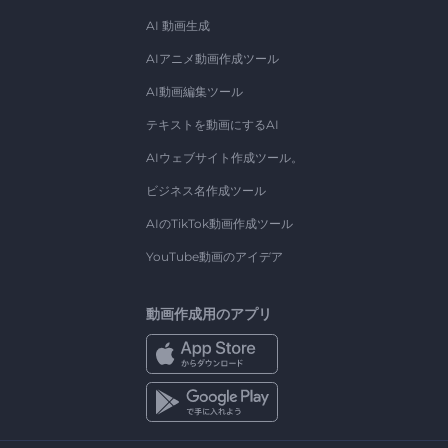
AI 動画生成
AIアニメ動画作成ツール
AI動画編集ツール
テキストを動画にするAI
AIウェブサイト作成ツール。
ビジネス名作成ツール
AIのTikTok動画作成ツール
YouTube動画のアイデア
動画作成用のアプリ