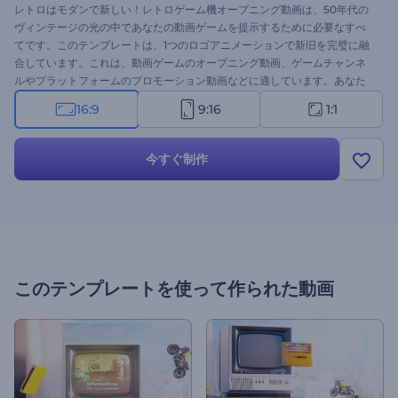
レトロはモダンで新しい！レトロゲーム機オープニング動画は、50年代の
ヴィンテージの光の中であなたの動画ゲームを提示するために必要なすべ
てです。このテンプレートは、1つのロゴアニメーションで新旧を完璧に融
合しています。これは、動画ゲームのオープニング動画、ゲームチャンネ
ルやプラットフォームのプロモーション動画などに適しています。あなた
のロゴファイルをアップロードし、あなたのキャッチフレーズを入力し、
16:9
9:16
1:1
数回クリックするだけで高解像度のアニメーション動画を手に入れます。
今すぐお試しください。
今すぐ制作
このテンプレートを使って作られた動画