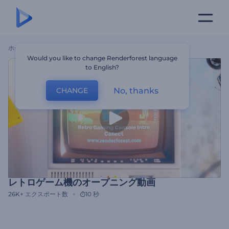
ホーム
テンプレート
レトロゲーム機のオープニング動画
Would you like to change Renderforest language
to English?
No, thanks
CHANGE
レトロゲーム機のオープニング動画
26K+
エクスポート数
10 秒