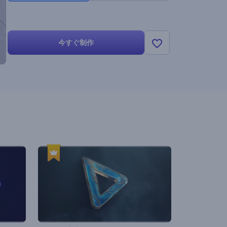
今すぐ制作