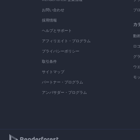
お問い合わせ
ブ
採用情報
カ
ヘルプとサポート
動
アフィリエイト・プログラム
ロ
プライバシーポリシー
グ
取引条件
ウ
サイトマップ
モ
パートナー・プログラム
アンバサダー・プログラム