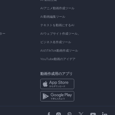
AIアニメ動画作成ツール
AI動画編集ツール
テキストを動画にするAI
ター
AIウェブサイト作成ツール。
ビジネス名作成ツール
AIのTikTok動画作成ツール
YouTube動画のアイデア
動画作成用のアプリ