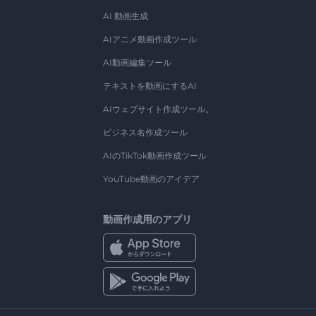
AI 動画生成
AIアニメ動画作成ツール
AI動画編集ツール
テキストを動画にするAI
AIウェブサイト作成ツール。
ビジネス名作成ツール
AIのTikTok動画作成ツール
YouTube動画のアイデア
動画作成用のアプリ