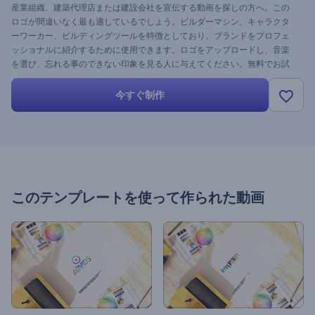
産業組織、建築代理店または建設会社を宣伝する動画を探しの方へ。この
ロゴが間違いなく最も適しているでしょう。ビルダーマシン、キャラクタ
ーワーカー、ビルディングツールを特徴としており、ブランドをプロフェ
ッショナルに紹介するために使用できます。ロゴをアップロードし、音楽
を選び、忘れる事のできない印象を見る人に与えてください。無料でお試
しください。
今すぐ制作
このテンプレートを使って作られた動画