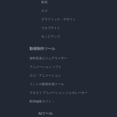
動画
ロゴ
グラフィック・デザイン
ウエブサイト
モックアップ
動画制作ツール
無料音楽ビジュアライザー
アニメーション ソフト
ロゴ・アニメーション
イントロ動画作成ツール
テキスト アニメーション ジェネレーター
動画編集サイト：
AIツール