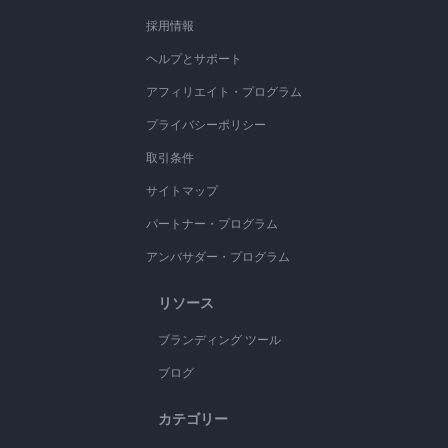
採用情報
ヘルプとサポート
アフィリエイト・プログラム
プライバシーポリシー
取引条件
サイトマップ
パートナー・プログラム
アンバサダー・プログラム
リソース
ブランディング ツール
ブログ
カテゴリー