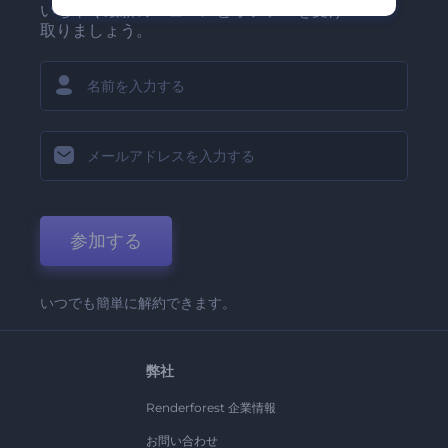
いち早く最新のニュースとオファーを受け
取りましょう。
参加する
いつでも簡単に解約できます。
弊社
Renderforest 企業情報
お問い合わせ