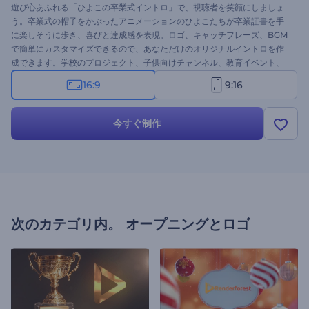
遊び心あふれる「ひよこの卒業式イントロ」で、視聴者を笑顔にしましょ
う。卒業式の帽子をかぶったアニメーションのひよこたちが卒業証書を手
に楽しそうに歩き、喜びと達成感を表現。ロゴ、キャッチフレーズ、BGM
で簡単にカスタマイズできるので、あなただけのオリジナルイントロを作
成できます。学校のプロジェクト、子供向けチャンネル、教育イベント、
学術プロモーションなど、様々な用途に最適です。今すぐ作成して、楽し
16:9
9:16
くポジティブなプレゼンテーションを始めましょう！
今すぐ制作
次のカテゴリ内。
オープニングとロゴ