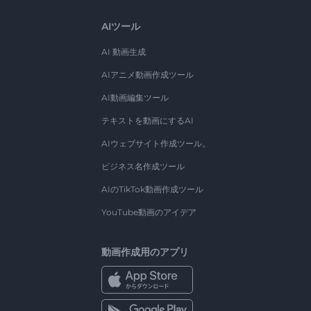
AIツール
AI 動画生成
AIアニメ動画作成ツール
AI動画編集ツール
テキストを動画にするAI
AIウェブサイト作成ツール。
ビジネス名作成ツール
AIのTikTok動画作成ツール
YouTube動画のアイデア
動画作成用のアプリ