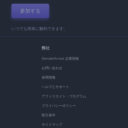
参加する
いつでも簡単に解約できます。
弊社
Renderforest 企業情報
お問い合わせ
採用情報
ヘルプとサポート
アフィリエイト・プログラム
プライバシーポリシー
取引条件
サイトマップ