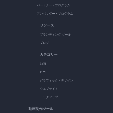
パートナー・プログラム
アンバサダー・プログラム
リソース
ブランディング ツール
ブログ
カテゴリー
動画
ロゴ
グラフィック・デザイン
ウエブサイト
モックアップ
動画制作ツール