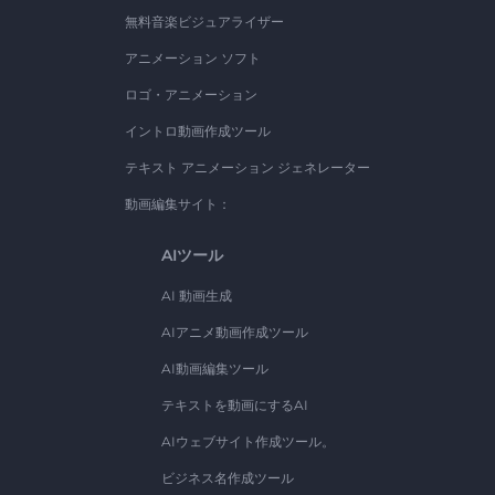
無料音楽ビジュアライザー
アニメーション ソフト
ロゴ・アニメーション
イントロ動画作成ツール
テキスト アニメーション ジェネレーター
動画編集サイト：
AIツール
AI 動画生成
AIアニメ動画作成ツール
AI動画編集ツール
テキストを動画にするAI
AIウェブサイト作成ツール。
ビジネス名作成ツール