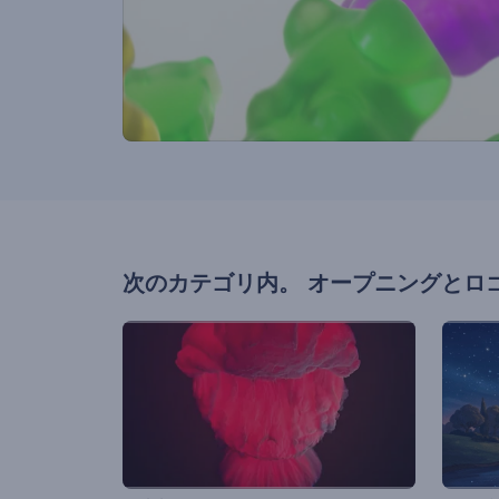
次のカテゴリ内。
オープニングとロ