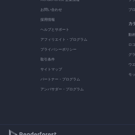
お問い合わせ
ブ
採用情報
カ
ヘルプとサポート
動
アフィリエイト・プログラム
ロ
プライバシーポリシー
グ
取引条件
ウ
サイトマップ
モ
パートナー・プログラム
アンバサダー・プログラム