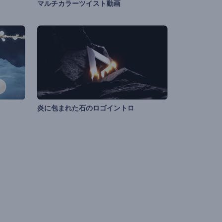
マルチカラーツイスト動画
炎に包まれた石のロゴイントロ