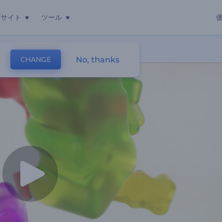
ブサイト
ツール
No, thanks
CHANGE