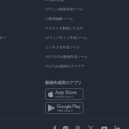
AIアニメ動画作成ツール
AI動画編集ツール
テキストを動画にするAI
ター
AIウェブサイト作成ツール。
ビジネス名作成ツール
AIのTikTok動画作成ツール
YouTube動画のアイデア
動画作成用のアプリ